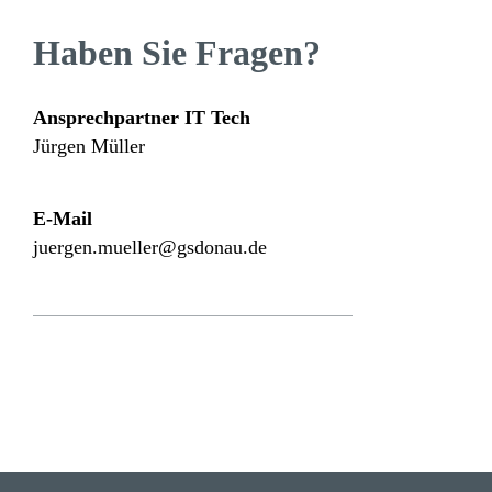
Haben Sie Fragen?
Ansprech­partner IT Tech
Jürgen Müller
E-Mail
juergen.mueller@gsdonau.de