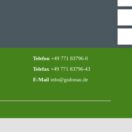
Telefon
+49 771 83796-0‍
Telefax
+49 771 83796-43
E-Mail
info@gsdonau.de