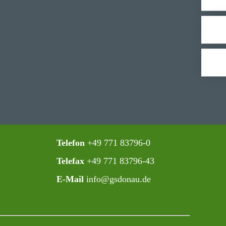
Telefon
+49 771 83796-0‍
Telefax
+49 771 83796-43
E-Mail
info@gsdonau.de