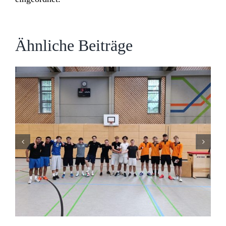
Ähnliche Beiträge